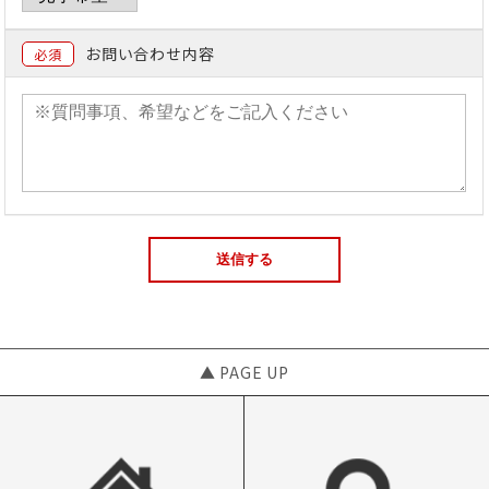
お問い合わせ内容
必須
▲ PAGE UP