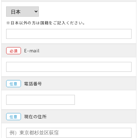
※日本以外の方は国籍をご記入ください。
E-mail
必須
電話番号
任意
現在の住所
任意