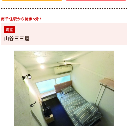
南千住駅から徒歩5分！
満室
山谷三三屋