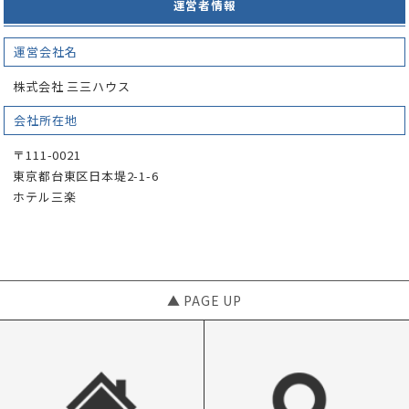
運営者情報
運営会社名
株式会社 三三ハウス
会社所在地
〒111-0021
東京都台東区日本堤2-1-6
ホテル三楽
▲ PAGE UP