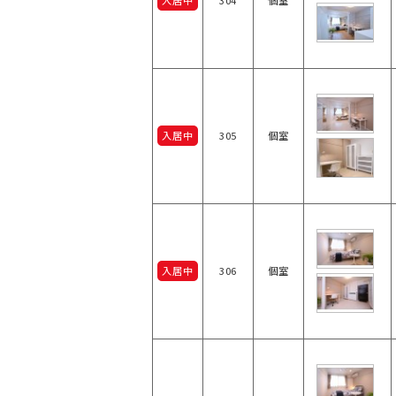
入居中
304
個室
入居中
305
個室
入居中
306
個室