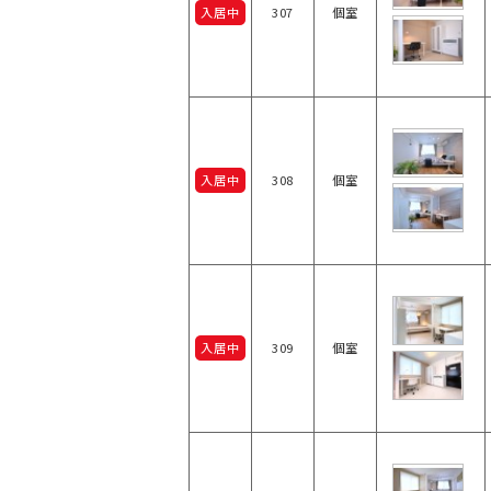
入居中
307
個室
入居中
308
個室
入居中
309
個室