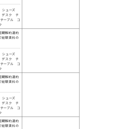
 シューズ
 デスク チ
 テーブル コ
ク
短期解約違約
で総額賃料の
分
 シューズ
 デスク チ
 テーブル コ
ク
短期解約違約
で総額賃料の
分
 シューズ
 デスク チ
 テーブル コ
ク
短期解約違約
で総額賃料の