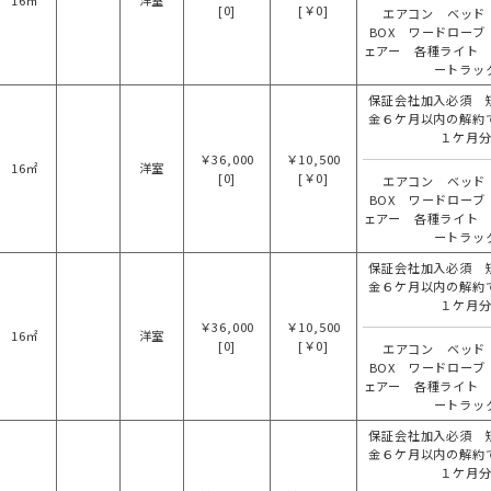
16㎡
洋室
[0]
[￥0]
エアコン ベッド
BOX ワードローブ
ェアー 各種ライト
ートラッ
保証会社加入必須 
金６ケ月以内の解約
１ケ月
￥36,000
￥10,500
16㎡
洋室
[0]
[￥0]
エアコン ベッド
BOX ワードローブ
ェアー 各種ライト
ートラッ
保証会社加入必須 
金６ケ月以内の解約
１ケ月
￥36,000
￥10,500
16㎡
洋室
[0]
[￥0]
エアコン ベッド
BOX ワードローブ
ェアー 各種ライト
ートラッ
保証会社加入必須 
金６ケ月以内の解約
１ケ月