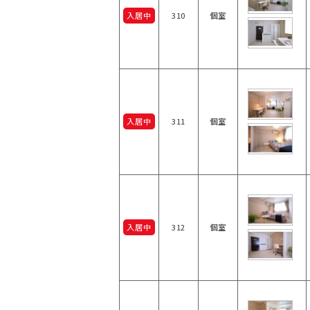
入居中
310
個室
入居中
311
個室
入居中
312
個室