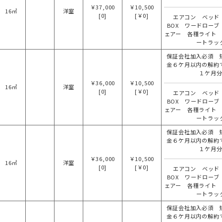
￥37,000
￥10,500
16㎡
洋室
[0]
[￥0]
エアコン ベッド
BOX ワードローブ
ェアー 各種ライト
ートラッ
保証会社加入必須 
金６ケ月以内の解約
１ケ月
￥36,000
￥10,500
16㎡
洋室
[0]
[￥0]
エアコン ベッド
BOX ワードローブ
ェアー 各種ライト
ートラッ
保証会社加入必須 
金６ケ月以内の解約
１ケ月
￥36,000
￥10,500
16㎡
洋室
[0]
[￥0]
エアコン ベッド
BOX ワードローブ
ェアー 各種ライト
ートラッ
保証会社加入必須 
金６ケ月以内の解約