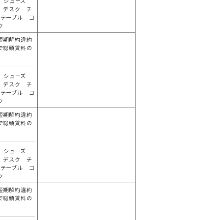
 シューズ
 デスク チ
 テーブル コ
ク
短期解約違約
で総額賃料の
分
 シューズ
 デスク チ
 テーブル コ
ク
短期解約違約
で総額賃料の
分
 シューズ
 デスク チ
 テーブル コ
ク
短期解約違約
で総額賃料の
分