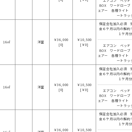
エアコン ベッド
BOX ワードローブ
ェアー 各種ライト
ートラッ
保証会社加入必須 
金６ケ月以内の解約
１ケ月
￥36,000
￥10,500
16㎡
洋室
[0]
[￥0]
エアコン ベッド
BOX ワードローブ
ェアー 各種ライト
ートラッ
保証会社加入必須 
金６ケ月以内の解約
１ケ月
￥36,000
￥10,500
16㎡
洋室
[0]
[￥0]
エアコン ベッド
BOX ワードローブ
ェアー 各種ライト
ートラッ
保証会社加入必須 
金６ケ月以内の解約
１ケ月
￥36,000
￥10,500