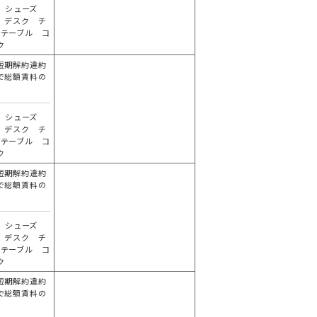
 シューズ
 デスク チ
 テーブル コ
ク
短期解約違約
で総額賃料の
分
 シューズ
 デスク チ
 テーブル コ
ク
短期解約違約
で総額賃料の
分
 シューズ
 デスク チ
 テーブル コ
ク
短期解約違約
で総額賃料の
分