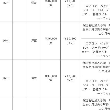
￥36,000
￥10,500
16㎡
洋室
[0]
[￥0]
エアコン ベッド
BOX ワードローブ
ェアー 各種ライト
ートラッ
保証会社加入必須 
金６ケ月以内の解約
１ケ月
￥36,000
￥10,500
16㎡
洋室
[0]
[￥0]
エアコン ベッド
BOX ワードローブ
ェアー 各種ライト
ートラッ
保証会社加入必須 
金６ケ月以内の解約
１ケ月
￥37,000
￥10,500
16㎡
洋室
[0]
[￥0]
エアコン ベッド
BOX ワードローブ
ェアー 各種ライト
ートラッ
保証会社加入必須 
金６ケ月以内の解約
１ケ月