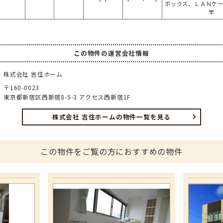
ボックス、ＬＡＮケ
竿
この物件の運営会社情報
株式会社 吉住ホーム
〒160-0023
東京都新宿区西新宿8-5-3 アクセス西新宿1F
株式会社 吉住ホームの物件一覧を見る
この物件をご覧の方におすすめの物件