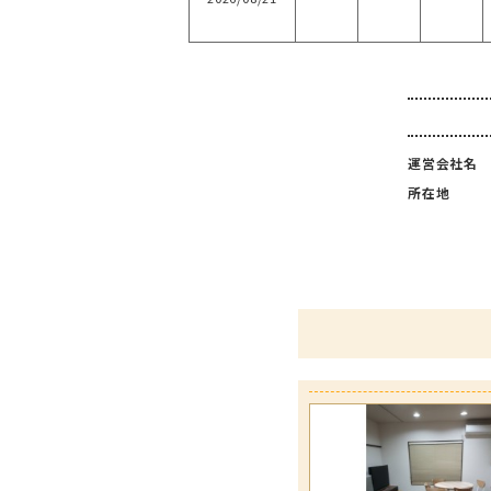
運営会社名
所在地