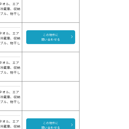
タオル、エア
ニ冷蔵庫、収納
ーブル、物干し
タオル、エア
この物件に
ニ冷蔵庫、収納
問い合わせる
ーブル、物干し
タオル、エア
ニ冷蔵庫、収納
ーブル、物干し
タオル、エア
ニ冷蔵庫、収納
ーブル、物干し
タオル、エア
この物件に
ニ冷蔵庫、収納
問い合わせる