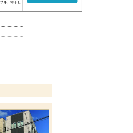
ーブル、物干し