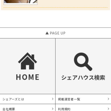
▲ PAGE UP
シェアーズとは
掲載運営者一覧
会社概要
利用規約