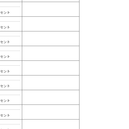
ンセント
ンセント
ンセント
ンセント
ンセント
ンセント
ンセント
ンセント