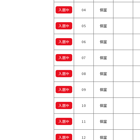
入居中
04
個室
入居中
05
個室
入居中
06
個室
入居中
07
個室
入居中
08
個室
入居中
09
個室
入居中
10
個室
入居中
11
個室
入居中
12
個室