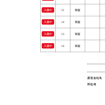
入居中
13
個室
入居中
14
個室
入居中
15
個室
入居中
16
個室
運営会社名
所在地