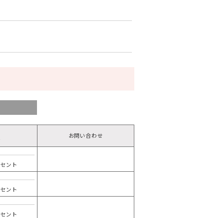
お問い合わせ
備
ンセント
ンセント
ンセント