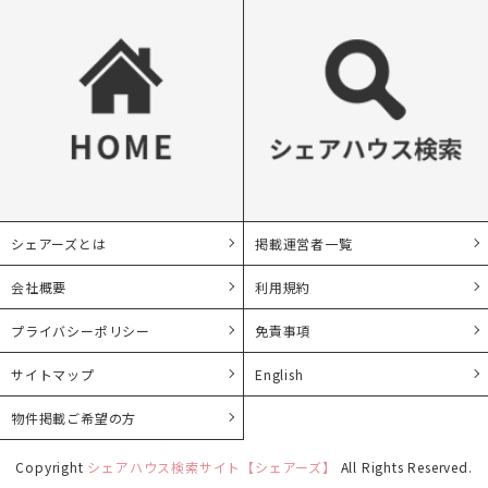
シェアーズとは
掲載運営者一覧
会社概要
利用規約
プライバシーポリシー
免責事項
サイトマップ
English
物件掲載ご希望の方
Copyright
シェアハウス検索サイト【シェアーズ】
All Rights Reserved.