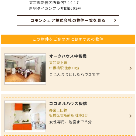
東京都新宿区西新宿7-10-17
新宿ダイカンプラザB館602号
コモンシェア株式会社の物件一覧を見る
この物件をご覧の方におすすめの物件
オークハウス中板橋
東武東上線
中板橋駅 徒歩10分
こじんまりとしたハウスです
ココミルハウス板橋
都営三田線
板橋区役所前駅 徒歩2分
女性専用、池袋まで５分