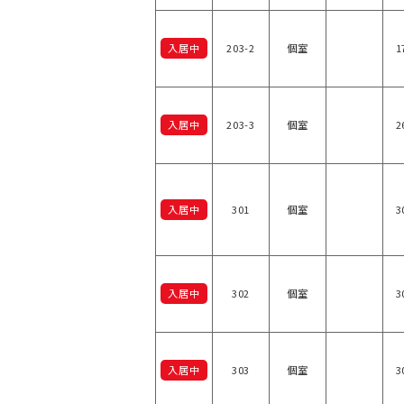
入居中
203-2
個室
1
入居中
203-3
個室
2
入居中
301
個室
3
入居中
302
個室
3
入居中
303
個室
3