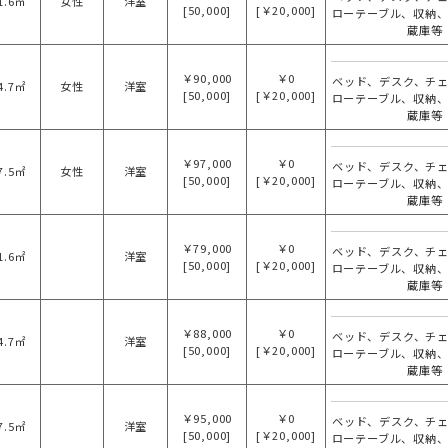
1.6㎡
女性
洋室
[50,000]
[￥20,000]
ローテーブル、収納
蔵庫等
￥90,000
￥0
ベッド、デスク、チ
4.7㎡
女性
洋室
[50,000]
[￥20,000]
ローテーブル、収納
蔵庫等
￥97,000
￥0
ベッド、デスク、チ
7.5㎡
女性
洋室
[50,000]
[￥20,000]
ローテーブル、収納
蔵庫等
￥79,000
￥0
ベッド、デスク、チ
1.6㎡
洋室
[50,000]
[￥20,000]
ローテーブル、収納
蔵庫等
￥88,000
￥0
ベッド、デスク、チ
4.7㎡
洋室
[50,000]
[￥20,000]
ローテーブル、収納
蔵庫等
￥95,000
￥0
ベッド、デスク、チ
7.5㎡
洋室
[50,000]
[￥20,000]
ローテーブル、収納