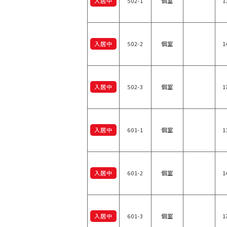
入居中
502-1
個室
1
入居中
502-2
個室
1
入居中
502-3
個室
1
入居中
601-1
個室
1
入居中
601-2
個室
1
入居中
601-3
個室
1