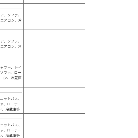
ェア、ソファ、
、エアコン、冷
ェア、ソファ、
、エアコン、冷
シャワー、トイ
、ソファ、ロー
アコン、冷蔵庫
ユニットバス、
ファ、ローテー
ン、冷蔵庫等
ユニットバス、
ファ、ローテー
ン、冷蔵庫等