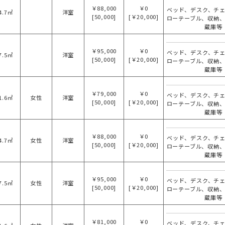
￥88,000
￥0
ベッド、デスク、チ
4.7㎡
洋室
[50,000]
[￥20,000]
ローテーブル、収納
蔵庫等
￥95,000
￥0
ベッド、デスク、チ
7.5㎡
洋室
[50,000]
[￥20,000]
ローテーブル、収納
蔵庫等
￥79,000
￥0
ベッド、デスク、チ
1.6㎡
女性
洋室
[50,000]
[￥20,000]
ローテーブル、収納
蔵庫等
￥88,000
￥0
ベッド、デスク、チ
4.7㎡
女性
洋室
[50,000]
[￥20,000]
ローテーブル、収納
蔵庫等
￥95,000
￥0
ベッド、デスク、チ
7.5㎡
女性
洋室
[50,000]
[￥20,000]
ローテーブル、収納
蔵庫等
￥81,000
￥0
ベッド、デスク、チ