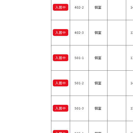
入居中
402-2
個室
1
入居中
402-3
個室
1
入居中
501-1
個室
1
入居中
501-2
個室
1
入居中
501-3
個室
1