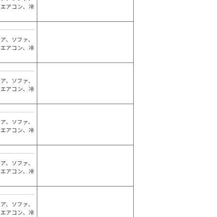
、エアコン、冷
ェア、ソファ、
、エアコン、冷
ェア、ソファ、
、エアコン、冷
ェア、ソファ、
、エアコン、冷
ェア、ソファ、
、エアコン、冷
ェア、ソファ、
、エアコン、冷