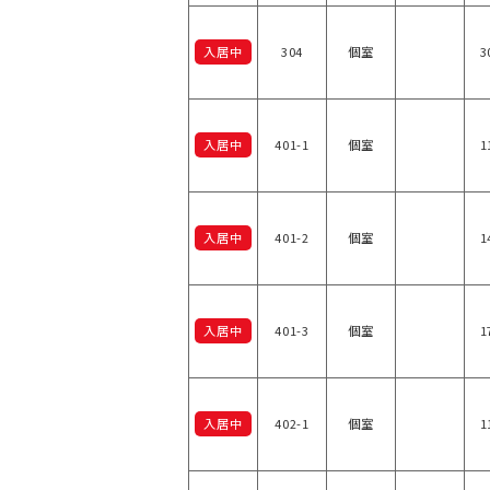
入居中
304
個室
3
入居中
401-1
個室
1
入居中
401-2
個室
1
入居中
401-3
個室
1
入居中
402-1
個室
1