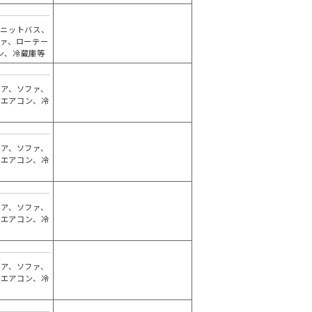
ユニットバス、
ファ、ローテー
ン、冷蔵庫等
ェア、ソファ、
、エアコン、冷
ェア、ソファ、
、エアコン、冷
ェア、ソファ、
、エアコン、冷
ェア、ソファ、
、エアコン、冷