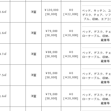
￥130,000
￥0
ベッド、キッチン、
0.6㎡
洋室
[50,000]
[￥22,000]
デスク、チェア、ソ
ブル、収納、エアコ
￥79,000
￥0
ベッド、デスク、チ
1.6㎡
洋室
[50,000]
[￥20,000]
ローテーブル、収納
蔵庫等
￥88,000
￥0
ベッド、デスク、チ
4.7㎡
洋室
[50,000]
[￥20,000]
ローテーブル、収納
蔵庫等
￥95,000
￥0
ベッド、デスク、チ
7.5㎡
洋室
[50,000]
[￥20,000]
ローテーブル、収納
蔵庫等
￥79,000
￥0
ベッド、デスク、チ
1.6㎡
洋室
[50,000]
[￥20,000]
ローテーブル、収納
蔵庫等