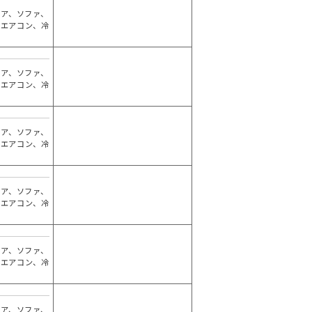
ェア、ソファ、
、エアコン、冷
ェア、ソファ、
、エアコン、冷
ェア、ソファ、
、エアコン、冷
ェア、ソファ、
、エアコン、冷
ェア、ソファ、
、エアコン、冷
ェア、ソファ、